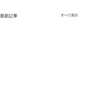
すべて表示
最新記事
コメント