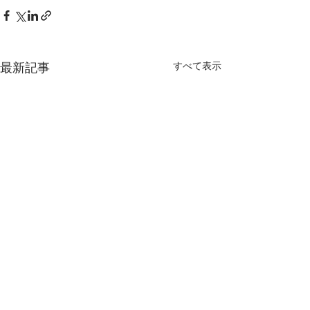
すべて表示
最新記事