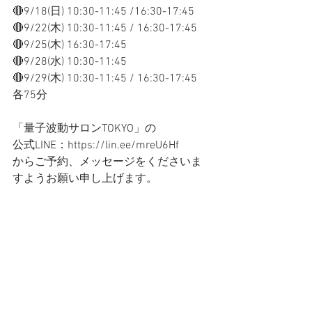
🔴9/18(日) 10:30-11:45 /16:30-17:45
🔴9/22(木) 10:30-11:45 / 16:30-17:45 
🔴9/25(木) 16:30-17:45 
🔴9/28(水) 10:30-11:45 
🔴9/29(木) 10:30-11:45 / 16:30-17:45 
各75分
「量子波動サロンTOKYO」の
公式LINE：https://lin.ee/mreU6Hf
からご予約、メッセージをくださいま
すようお願い申し上げます。