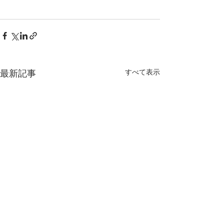
すべて表示
最新記事