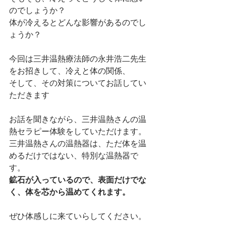
のでしょうか？
体が冷えるとどんな影響があるのでし
ょうか？
今回は三井温熱療法師の永井浩二先生
をお招きして、冷えと体の関係、
そして、その対策についてお話してい
ただきます
お話を聞きながら、
三井温熱さんの温
熱セラピー体験をしていただけます。
三井温熱さんの温熱器は、ただ体を温
めるだけではない、特別な温熱器で
す。
鉱石が入っているので、表面だけでな
く、体を芯から温めてくれます。
ぜひ体感しに来ていらしてください。