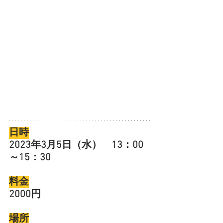
日時
2023年3月5日（水）　13：00
～15：30
料金
2000円
場所